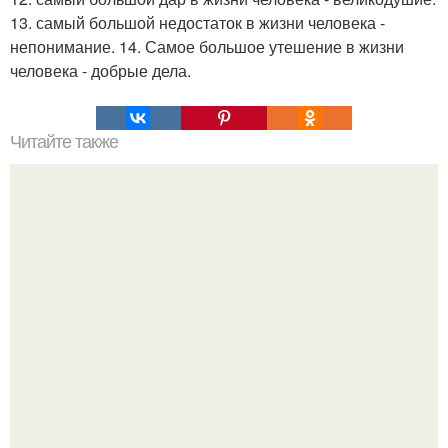
13. самый большой недостаток в жизни человека -
непонимание. 14. Самое большое утешение в жизни
человека - добрые дела.
Читайте также
Беспроводная зарядка для телефона своими руками.