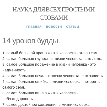
НАУКА ДЛЯ ВСЕХ ПРОСТЫМИ
СЛОВАМИ
главная
новости
статьи
14 уроков будды.
1. самый большой враг в жизни человека - это он сам.
2. самая большая глупость в жизни человека - это ложь.
3. самое большое поражение в жизни человека - это
надменность.
4. самая большая печаль в жизни человека - это зависть.
5. самая большая ошибка в жизни человека - потерять
самого себя.
6. самая большая вина в жизни человека -
неблагодарность.
7. самое достойное сожаления в жизни человека -