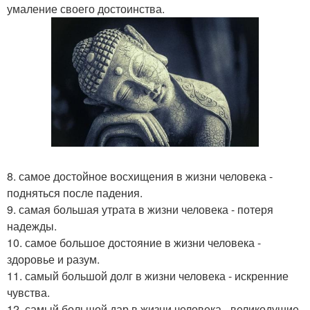
умаление своего достоинства.
8. самое достойное восхищения в жизни человека -
подняться после падения.
9. самая большая утрата в жизни человека - потеря
надежды.
10. самое большое достояние в жизни человека -
здоровье и разум.
11. самый большой долг в жизни человека - искренние
чувства.
12. самый большой дар в жизни человека - великодушие.