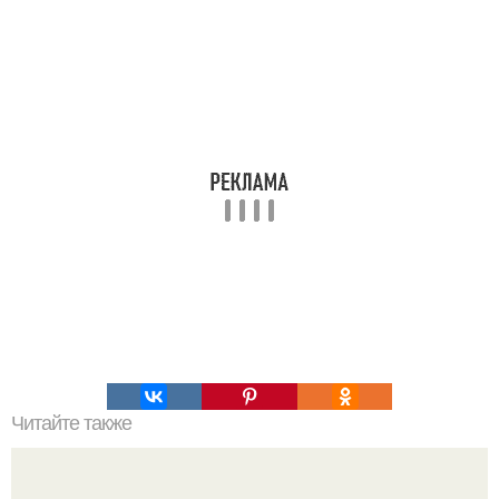
Читайте также