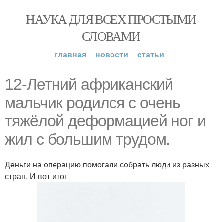
НАУКА ДЛЯ ВСЕХ ПРОСТЫМИ
СЛОВАМИ
главная
новости
статьи
12-Летний африканский
мальчик родился с очень
тяжёлой деформацией ног и
жил с большим трудом.
Деньги на операцию помогали собрать люди из разных
стран. И вот итог