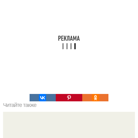
Читайте также