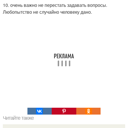
10. очень важно не перестать задавать вопросы.
Любопытство не случайно человеку дано.
Читайте также