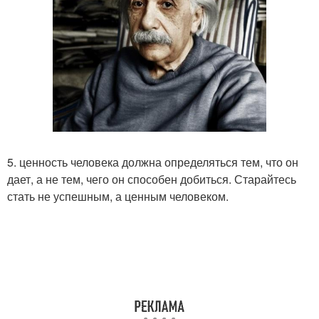
5. ценность человека должна определяться тем, что он
дает, а не тем, чего он способен добиться. Старайтесь
стать не успешным, а ценным человеком.