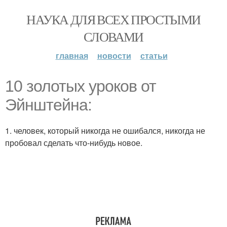
НАУКА ДЛЯ ВСЕХ ПРОСТЫМИ
СЛОВАМИ
главная
новости
статьи
10 золотых уроков от
Эйнштейна:
1. человек, который никогда не ошибался, никогда не
пробовал сделать что-нибудь новое.