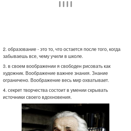
2. образование - это то, что остается после того, когда
забываешь все, чему учили в школе.
3. в своем воображении я свободен рисовать как
художник. Воображение важнее знания. Знание
ограничено. Воображение весь мир охватывает.
4. секрет творчества состоит в умении скрывать
источники своего вдохновения.