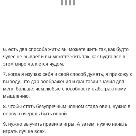
6. есть два способа жить: вы можете жить так, как будто
чудес не бывает и вы можете жить так, как будто все в
этом мире является чудом.
7. когда я изучаю себя и свой способ думать, я прихожу к
выводу, что дар воображения и фантазии значил для
меня больше, чем любые способности к абстрактному
мышлению.
8. чтобы стать безупречным членом стада овец, нужно в
первую очередь быть овцой.
9. нужно выучить правила игры. А затем, нужно начать
играть лучше всех.