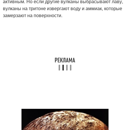
активным. Но если другие вулканы выбрасывают лаву,
вулканы на тритоне извергают воду и аммиак, которые
замерзают на поверхности.