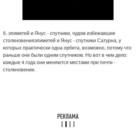
5. эпиметей и Янус - спутники, чудом избежавшие
столкновенияэпиметей и Янус - спутники Сатурна, у
которых практически одна орбита, возможно, потому что
раньше они были одним спутником. Но вот в чем дело:
каждые 4 года они меняются местами при почти -
столкновении.