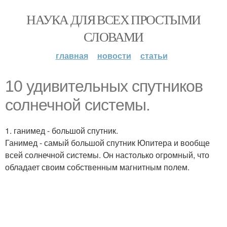
НАУКА ДЛЯ ВСЕХ ПРОСТЫМИ
СЛОВАМИ
главная
новости
статьи
10 удивительных спутников
солнечной системы.
1. ганимед - большой спутник.
Ганимед - самый большой спутник Юпитера и вообще
всей солнечной системы. Он настолько огромный, что
обладает своим собственным магнитным полем.