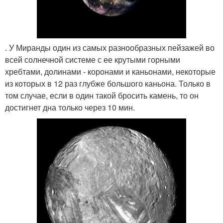
. У Миранды один из самых разнообразных пейзажей во
всей солнечной системе с ее крутыми горными
хребтами, долинами - коронами и каньонами, некоторые
из которых в 12 раз глубже большого каньона. Только в
том случае, если в один такой бросить камень, то он
достигнет дна только через 10 мин.