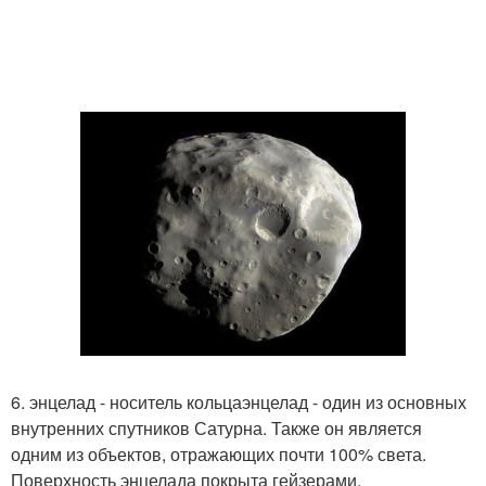
6. энцелад - носитель кольцаэнцелад - один из основных
внутренних спутников Сатурна. Также он является
одним из объектов, отражающих почти 100% света.
Поверхность энцелада покрыта гейзерами,