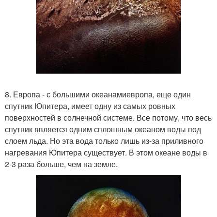
8. Европа - с большими океанамиевропа, еще один
спутник Юпитера, имеет одну из самых ровных
поверхностей в солнечной системе. Все потому, что весь
спутник является одним сплошным океаном воды под
слоем льда. Но эта вода только лишь из-за приливного
нагревания Юпитера существует. В этом океане воды в
2-3 раза больше, чем на земле.