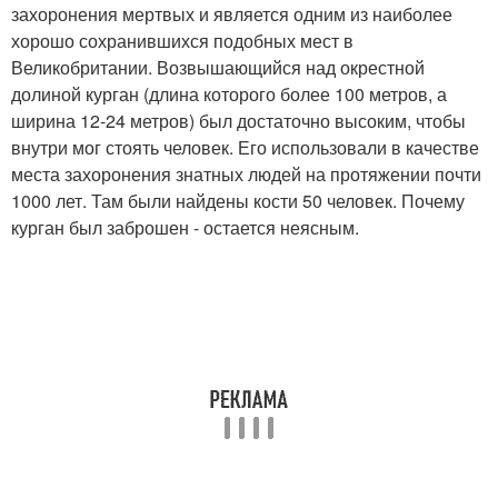
захоронения мертвых и является одним из наиболее
хорошо сохранившихся подобных мест в
Великобритании. Возвышающийся над окрестной
долиной курган (длина которого более 100 метров, а
ширина 12-24 метров) был достаточно высоким, чтобы
внутри мог стоять человек. Его использовали в качестве
места захоронения знатных людей на протяжении почти
1000 лет. Там были найдены кости 50 человек. Почему
курган был заброшен - остается неясным.