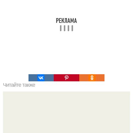
Читайте также