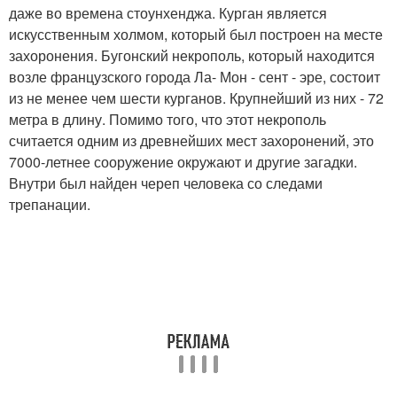
даже во времена стоунхенджа. Курган является
искусственным холмом, который был построен на месте
захоронения. Бугонский некрополь, который находится
возле французского города Ла- Мон - сент - эре, состоит
из не менее чем шести курганов. Крупнейший из них - 72
метра в длину. Помимо того, что этот некрополь
считается одним из древнейших мест захоронений, это
7000-летнее сооружение окружают и другие загадки.
Внутри был найден череп человека со следами
трепанации.