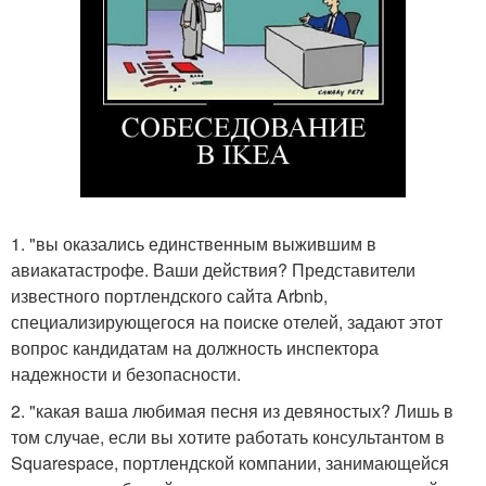
1. "вы оказались единственным выжившим в
авиакатастрофе. Ваши действия? Представители
известного портлендского сайта Arbnb,
специализирующегося на поиске отелей, задают этот
вопрос кандидатам на должность инспектора
надежности и безопасности.
2. "какая ваша любимая песня из девяностых? Лишь в
том случае, если вы хотите работать консультантом в
Squarespace, портлендской компании, занимающейся