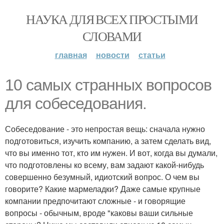
НАУКА ДЛЯ ВСЕХ ПРОСТЫМИ
СЛОВАМИ
главная
новости
статьи
10 самых странных вопросов
для собеседования.
Собеседование - это непростая вещь: сначала нужно
подготовиться, изучить компанию, а затем сделать вид,
что вы именно тот, кто им нужен. И вот, когда вы думали,
что подготовлены ко всему, вам задают какой-нибудь
совершенно безумный, идиотский вопрос. О чем вы
говорите? Какие мармеладки? Даже самые крупные
компании предпочитают сложные - и говорящие
вопросы - обычным, вроде "каковы ваши сильные