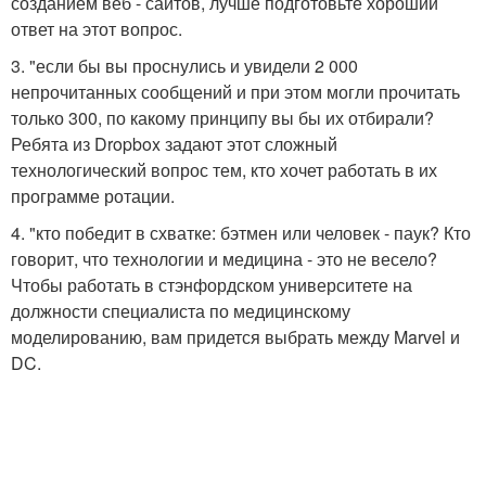
созданием веб - сайтов, лучше подготовьте хороший
ответ на этот вопрос.
3. "если бы вы проснулись и увидели 2 000
непрочитанных сообщений и при этом могли прочитать
только 300, по какому принципу вы бы их отбирали?
Ребята из Dropbox задают этот сложный
технологический вопрос тем, кто хочет работать в их
программе ротации.
4. "кто победит в схватке: бэтмен или человек - паук? Кто
говорит, что технологии и медицина - это не весело?
Чтобы работать в стэнфордском университете на
должности специалиста по медицинскому
моделированию, вам придется выбрать между Marvel и
DC.