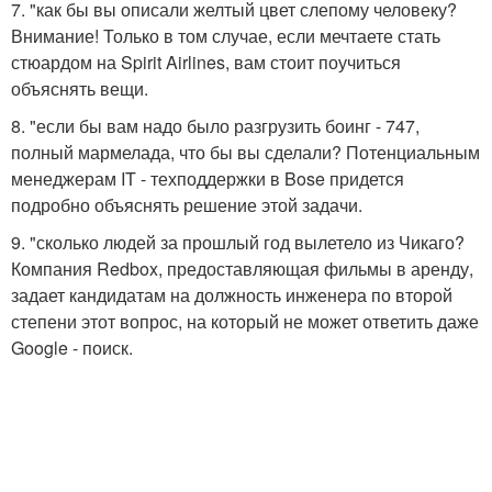
7. "как бы вы описали желтый цвет слепому человеку?
Внимание! Только в том случае, если мечтаете стать
стюардом на Spirit Airlines, вам стоит поучиться
объяснять вещи.
8. "если бы вам надо было разгрузить боинг - 747,
полный мармелада, что бы вы сделали? Потенциальным
менеджерам IT - техподдержки в Bose придется
подробно объяснять решение этой задачи.
9. "сколько людей за прошлый год вылетело из Чикаго?
Компания Redbox, предоставляющая фильмы в аренду,
задает кандидатам на должность инженера по второй
степени этот вопрос, на который не может ответить даже
Google - поиск.