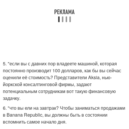
5. "если вы с давних пор владеете машиной, которая
постоянно производит 100 долларов, как бы вы сейчас
оценили её стоимость? Представители Aksia, нью-
йоркской консалтинговой фирмы, задают
потенциальным сотрудникам вот такую финансовую
задачку.
6. "что вы ели на завтрак? Чтобы заниматься продажами
в Banana Republic, вы должны быть в состоянии
вспомнить самое начало дня.