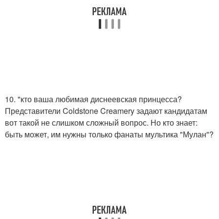
10. "кто ваша любимая диснеевская принцесса?
Представители Coldstone Creamery задают кандидатам
вот такой не слишком сложный вопрос. Но кто знает:
быть может, им нужны только фанаты мультика "Мулан"?