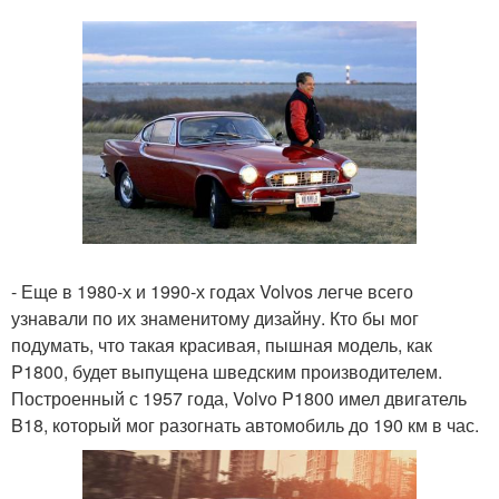
- Еще в 1980-х и 1990-х годах Volvos легче всего
узнавали по их знаменитому дизайну. Кто бы мог
подумать, что такая красивая, пышная модель, как
P1800, будет выпущена шведским производителем.
Построенный с 1957 года, Volvo P1800 имел двигатель
B18, который мог разогнать автомобиль до 190 км в час.