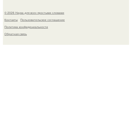
© 2026 Наука для всех простыми словами
Контакты
Пользовательское соглашение
Политика конфидециальности
Обратная связь