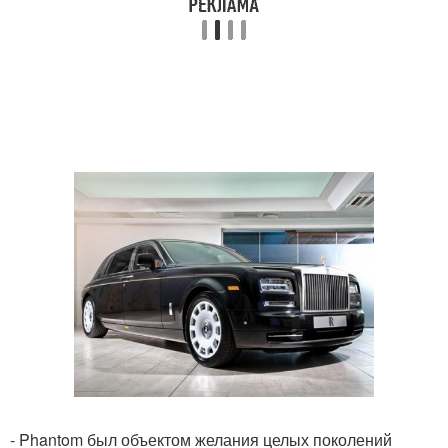
- Phantom был объектом желания целых поколений