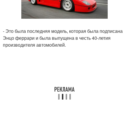
- Это была последняя модель, которая была подписана
Энцо феррари и была выпущена в честь 40-летия
производителя автомобилей.