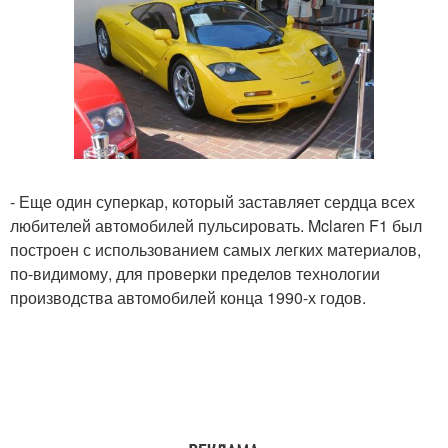
- Еще один суперкар, который заставляет сердца всех
любителей автомобилей пульсировать. Mclaren F1 был
построен с использованием самых легких материалов,
по-видимому, для проверки пределов технологии
производства автомобилей конца 1990-х годов.