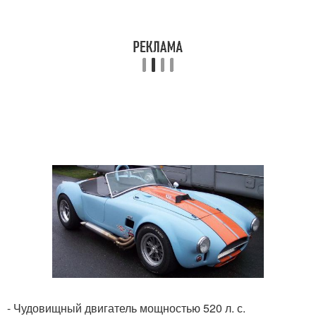
- Чудовищный двигатель мощностью 520 л. с.