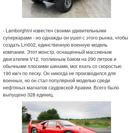
- Lamborghini известен своими удивительными
суперкарами - но однажды он ушел с этого рынка, чтобы
создать Lm002, единственную военную модель
компании. Этот монстр, оснащенный массивным
двигателем V12, топливным баком на 290 литров и
обычными плоскими шинами, мог ехать со скоростью
190 км/ч по песку. Он никогда не производился для
военных, но он стал популярной моделью среди
нефтяных магнатов саудовской Аравии. Всего было
выпущено 328 единиц.