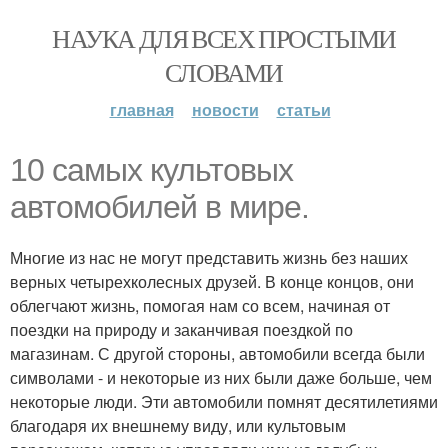
НАУКА ДЛЯ ВСЕХ ПРОСТЫМИ
СЛОВАМИ
главная
новости
статьи
10 самых культовых
автомобилей в мире.
Многие из нас не могут представить жизнь без наших
верных четырехколесных друзей. В конце концов, они
облегчают жизнь, помогая нам со всем, начиная от
поездки на природу и заканчивая поездкой по
магазинам. С другой стороны, автомобили всегда были
символами - и некоторые из них были даже больше, чем
некоторые люди. Эти автомобили помнят десятилетиями
благодаря их внешнему виду, или культовым