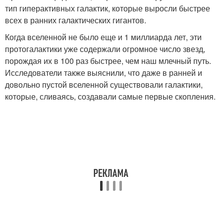
тип гиперактивных галактик, которые выросли быстрее
всех в ранних галактических гигантов.
Когда вселенной не было еще и 1 миллиарда лет, эти
протогалактики уже содержали огромное число звезд,
порождая их в 100 раз быстрее, чем наш млечный путь.
Исследователи также выяснили, что даже в ранней и
довольно пустой вселенной существовали галактики,
которые, сливаясь, создавали самые первые скопления.