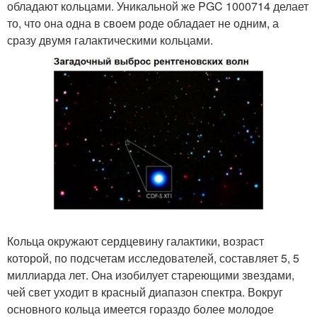
обладают кольцами. Уникальной же PGC 1000714 делает
то, что она одна в своем роде обладает не одним, а
сразу двумя галактическими кольцами.
Кольца окружают сердцевину галактики, возраст
которой, по подсчетам исследователей, составляет 5, 5
миллиарда лет. Она изобилует стареющими звездами,
чей свет уходит в красный диапазон спектра. Вокруг
основного кольца имеется гораздо более молодое