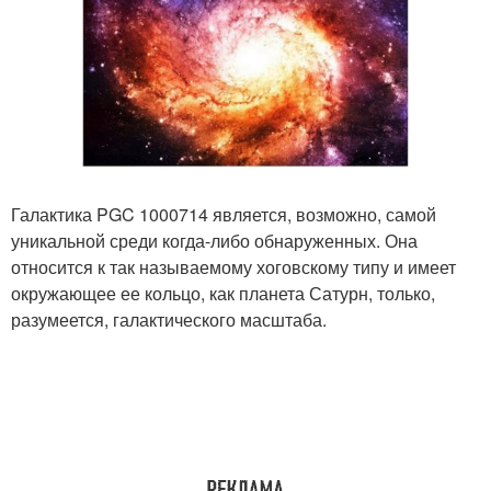
Галактика PGC 1000714 является, возможно, самой
уникальной среди когда-либо обнаруженных. Она
относится к так называемому хоговскому типу и имеет
окружающее ее кольцо, как планета Сатурн, только,
разумеется, галактического масштаба.