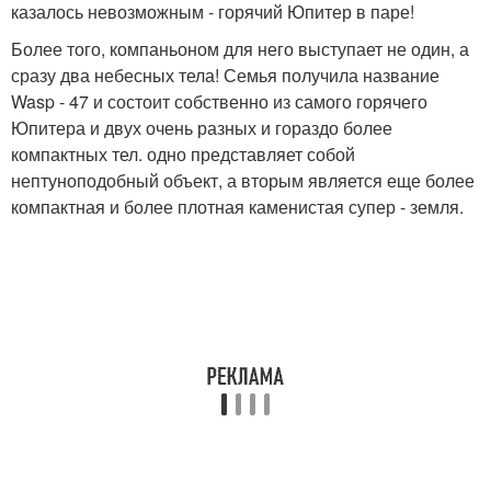
казалось невозможным - горячий Юпитер в паре!
Более того, компаньоном для него выступает не один, а
сразу два небесных тела! Семья получила название
Wasp - 47 и состоит собственно из самого горячего
Юпитера и двух очень разных и гораздо более
компактных тел. одно представляет собой
нептуноподобный объект, а вторым является еще более
компактная и более плотная каменистая супер - земля.