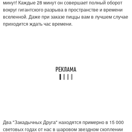
минут! Каждые 28 минут он совершает полный оборот
вокруг гигантского разрыва в пространстве и времени
вселенной. Даже при заказе пиццы вам в лучшем случае
приходится ждать час времени.
Два "Закадычных Друга" находятся примерно в 15 000
световых годах от нас в шаровом звездном скоплении