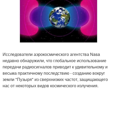
Исследователи аэрокосмического агентства Nasa
недавно обнаружили, что глобальное использование
передачи радиосигналов приводит к удивительному и
весьма практичному последствию - созданию вокруг
земли "Пузыря" из сверхнизких частот, защищающего
нас от некоторых видов космического излучения.