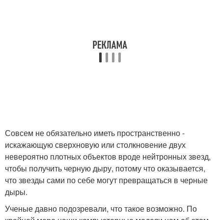
Совсем не обязательно иметь пространственно -
искажающую сверхновую или столкновение двух
невероятно плотных объектов вроде нейтронных звезд,
чтобы получить черную дыру, потому что оказывается,
что звезды сами по себе могут превращаться в черные
дыры.
Ученые давно подозревали, что такое возможно. По