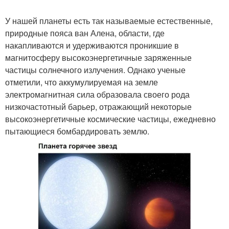
У нашей планеты есть так называемые естественные,
природные пояса ван Алена, области, где
накапливаются и удерживаются проникшие в
магнитосферу высокоэнергетичные заряженные
частицы солнечного излучения. Однако ученые
отметили, что аккумулируемая на земле
электромагнитная сила образовала своего рода
низкочастотный барьер, отражающий некоторые
высокоэнергетичные космические частицы, ежедневно
пытающиеся бомбардировать землю.