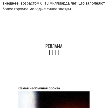
внешнее, возрастом 0, 13 миллиарда лет. Его заполняют
более горячие молодые синие звезды.