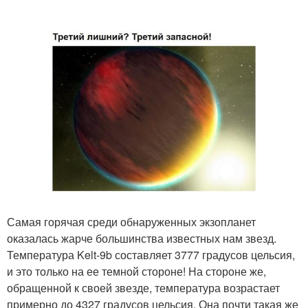
Самая горячая среди обнаруженных экзопланет
оказалась жарче большинства известных нам звезд.
Температура Kelt-9b составляет 3777 градусов цельсия,
и это только на ее темной стороне! На стороне же,
обращенной к своей звезде, температура возрастает
примерно до 4327 градусов цельсия. Она почти такая же