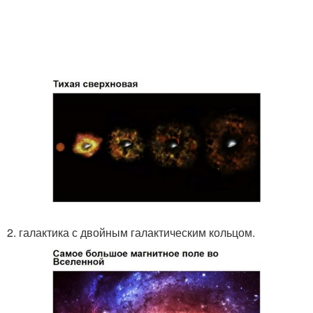
2. галактика с двойным галактическим кольцом.