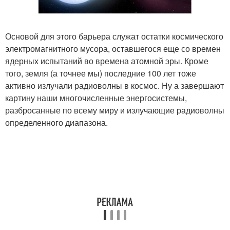
Основой для этого барьера служат остатки космического
электромагнитного мусора, оставшегося еще со времен
ядерных испытаний во времена атомной эры. Кроме
того, земля (а точнее мы) последние 100 лет тоже
активно излучали радиоволны в космос. Ну а завершают
картину наши многочисленные энергосистемы,
разбросанные по всему миру и излучающие радиоволны
определенного диапазона.