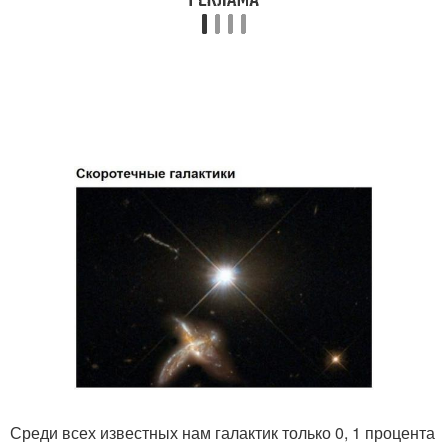
Среди всех известных нам галактик только 0, 1 процента