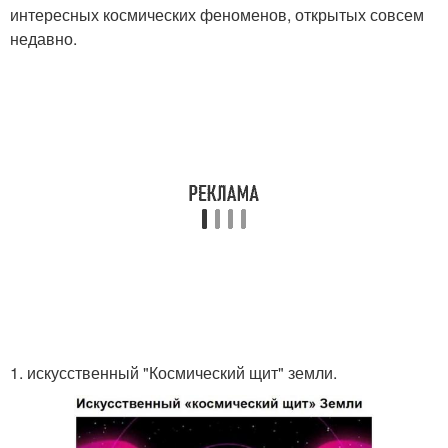
интересных космических феноменов, открытых совсем
недавно.
1. искусственный "Космический щит" земли.