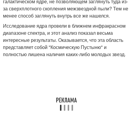
галактическом ядре, не позволяющем заглянуть туда из-
за сверхплотного скопления межзвездной пыли? Тем не
менее способ заглянуть внутрь все же нашелся.
Исследование ядра провели в ближнем инфракрасном
диапазоне спектра, и этот анализ показал весьма
интересные результаты. Оказывается, что эта область
представляет собой "Космическую Пустыню" и
полностью лишена наличия каких-либо молодых звезд.