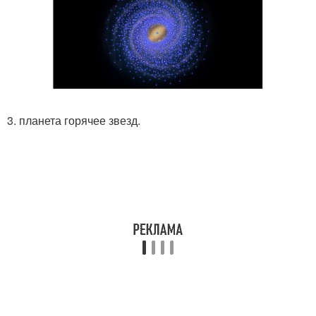
3. планета горячее звезд.