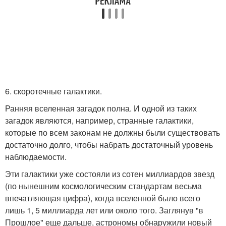
6. скоротечные галактики.
Ранняя вселенная загадок полна. И одной из таких
загадок являются, например, странные галактики,
которые по всем законам не должны были существовать
достаточно долго, чтобы набрать достаточный уровень
наблюдаемости.
Эти галактики уже состояли из сотен миллиардов звезд
(по нынешним космологическим стандартам весьма
впечатляющая цифра), когда вселенной было всего
лишь 1, 5 миллиарда лет или около того. Заглянув "в
Прошлое" еще дальше, астрономы обнаружили новый