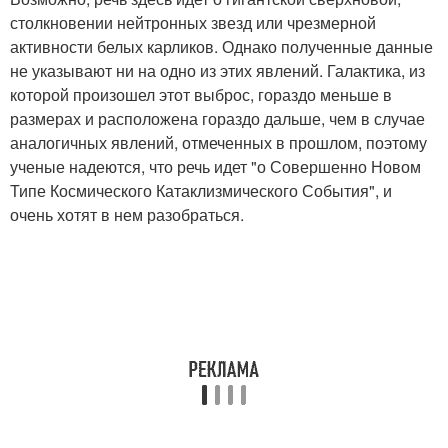
столкновении нейтронных звезд или чрезмерной
активности белых карликов. Однако полученные данные
не указывают ни на одно из этих явлений. Галактика, из
которой произошел этот выброс, гораздо меньше в
размерах и расположена гораздо дальше, чем в случае
аналогичных явлений, отмеченных в прошлом, поэтому
ученые надеются, что речь идет "о Совершенно Новом
Типе Космического Катаклизмического События", и
очень хотят в нем разобраться.