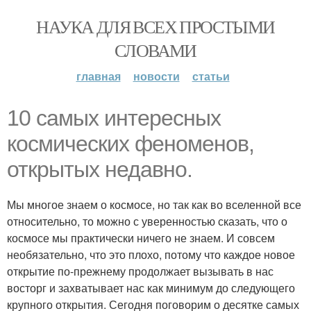
НАУКА ДЛЯ ВСЕХ ПРОСТЫМИ
СЛОВАМИ
главная
новости
статьи
10 самых интересных
космических феноменов,
открытых недавно.
Мы многое знаем о космосе, но так как во вселенной все
относительно, то можно с уверенностью сказать, что о
космосе мы практически ничего не знаем. И совсем
необязательно, что это плохо, потому что каждое новое
открытие по-прежнему продолжает вызывать в нас
восторг и захватывает нас как минимум до следующего
крупного открытия. Сегодня поговорим о десятке самых