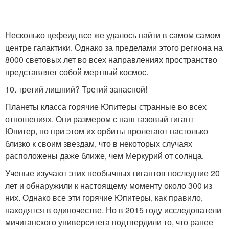
Несколько цефеид все же удалось найти в самом самом
центре галактики. Однако за пределами этого региона на
8000 световых лет во всех направлениях пространство
представляет собой мертвый космос.
10. третий лишний? Третий запасной!
Планеты класса горячие Юпитеры странные во всех
отношениях. Они размером с наш газовый гигант
Юпитер, но при этом их орбиты пролегают настолько
близко к своим звездам, что в некоторых случаях
расположены даже ближе, чем Меркурий от солнца.
Ученые изучают этих необычных гигантов последние 20
лет и обнаружили к настоящему моменту около 300 из
них. Однако все эти горячие Юпитеры, как правило,
находятся в одиночестве. Но в 2015 году исследователи
мичиганского университета подтвердили то, что ранее