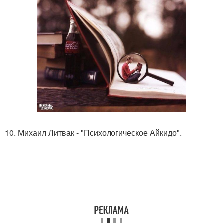
10. Михаил Литвак - "Психологическое Айкидо".