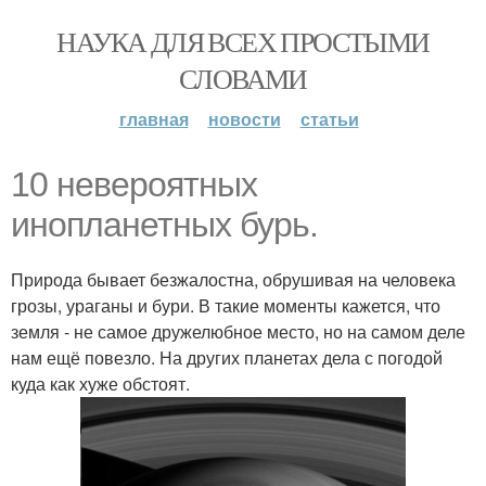
НАУКА ДЛЯ ВСЕХ ПРОСТЫМИ
СЛОВАМИ
главная
новости
статьи
10 невероятных
инопланетных бурь.
Природа бывает безжалостна, обрушивая на человека
грозы, ураганы и бури. В такие моменты кажется, что
земля - не самое дружелюбное место, но на самом деле
нам ещё повезло. На других планетах дела с погодой
куда как хуже обстоят.