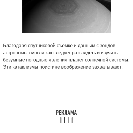
Благодаря спутниковой съёмке и данным с зондов
астрономы смогли как следует разглядеть и изучить
безумные погодные явления планет солнечной системы.
Эти катаклизмы поистине воображение захватывают.