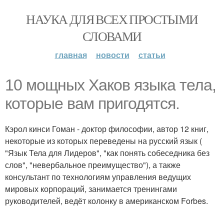
НАУКА ДЛЯ ВСЕХ ПРОСТЫМИ
СЛОВАМИ
главная
новости
статьи
10 мощных Хаков языка тела,
которые вам пригодятся.
Кэрол кинси Гоман - доктор философии, автор 12 книг,
некоторые из которых переведены на русский язык (
"Язык Тела для Лидеров", "как понять собеседника без
слов", "невербальное преимущество"), а также
консультант по технологиям управления ведущих
мировых корпораций, занимается тренингами
руководителей, ведёт колонку в американском Forbes.