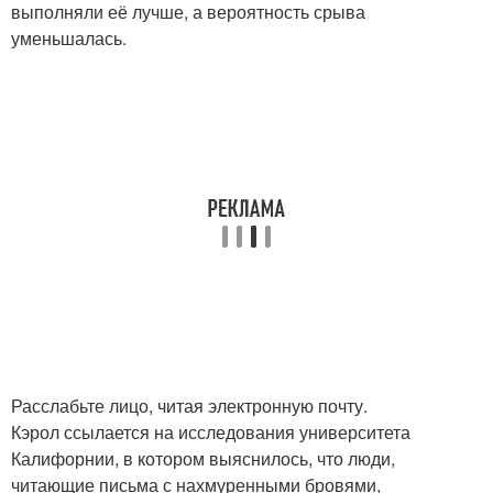
выполняли её лучше, а вероятность срыва
уменьшалась.
Расслабьте лицо, читая электронную почту.
Кэрол ссылается на исследования университета
Калифорнии, в котором выяснилось, что люди,
читающие письма с нахмуренными бровями,