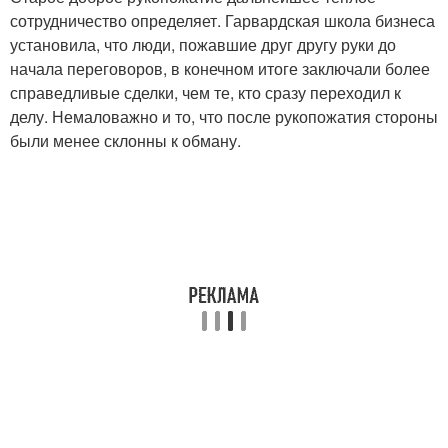
сотрудничество определяет. Гарвардская школа бизнеса
установила, что люди, пожавшие друг другу руки до
начала переговоров, в конечном итоге заключали более
справедливые сделки, чем те, кто сразу переходил к
делу. Немаловажно и то, что после рукопожатия стороны
были менее склонны к обману.