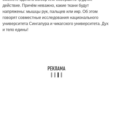
действие. Причём неважно, какие ткани будут
напряжены: мышцы рук, пальцев или икр. Об этом
говорят совместные исследования национального
университета Сингапура и чикагского университета. Дух
и тело едины!