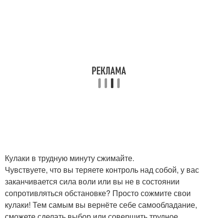
Кулаки в трудную минуту сжимайте.
Чувствуете, что вы теряете контроль над собой, у вас
заканчивается сила воли или вы не в состоянии
сопротивляться обстановке? Просто сожмите свои
кулаки! Тем самым вы вернёте себе самообладание,
сможете сделать выбор или совершить трудное