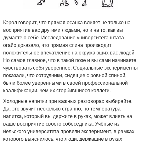
Кэрол говорит, что прямая осанка влияет не только на
восприятие вас другими людьми, но и на то, как вы
думаете о себе. Исследование университета штата
огайо доказало, что прямая спина производит
положительное впечатление на окружающих вас людей.
Но самое главное, что в такой позе и вы сами начинаете
чувствовать себя увереннее. Социальные эксперименты
показали, что сотрудники, сидящие с ровной спиной,
были более уверенными в своей профессиональной
квалификации, чем их сгорбившиеся коллеги.
Холодные напитки при важных разговорах выбирайте.
Да, это звучит несколько странно, но температура
напитка, который вы держите в руках, может влиять на
ваше восприятие своего собеседника. Учёные из
йельского университета провели эксперимент, в рамках
которого выяснилось, что люди, держащие в руках