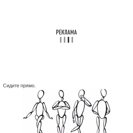
Сидите прямо.