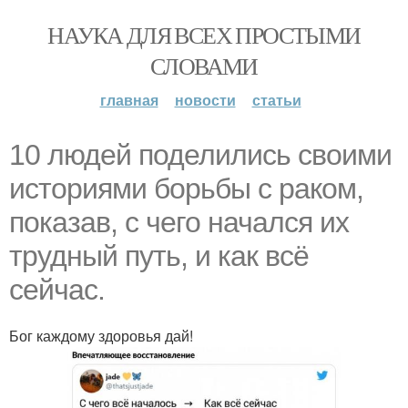
НАУКА ДЛЯ ВСЕХ ПРОСТЫМИ
СЛОВАМИ
главная
новости
статьи
10 людей поделились своими
историями борьбы с раком,
показав, с чего начался их
трудный путь, и как всё
сейчас.
Бог каждому здоровья дай!