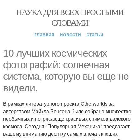
НАУКА ДЛЯ ВСЕХ ПРОСТЫМИ
СЛОВАМИ
главная
новости
статьи
10 лучших космических
фотографий: солнечная
система, которую вы еще не
видели.
В рамках литературного проекта Otherworlds за
авторством Майкла Бенсона было собрано множество
необычных и потрясающе красивых снимков далекого
космоса. Сегодня "Популярная Механика" предлагает
вашему вниманию десятку самых впечатляющих