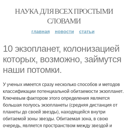
НАУКА ДЛЯ ВСЕХ ПРОСТЫМИ
СЛОВАМИ
главная
новости
статьи
10 экзопланет, колонизацией
которых, возможно, займутся
наши потомки.
У ученых имеется сразу несколько способов и методов
классификации потенциальной обитаемости экзопланет.
Ключевым фактором этого определения является
большая полуось экзопланеты (средняя дистанция от
планеты до своей звезды), находящейся внутри
обитаемой зоны звезды. Обитаемая зона, в свою
очередь, является пространством между звездой и