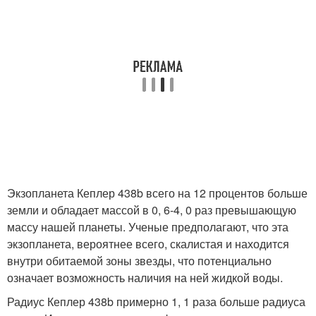
Экзопланета Кеплер 438b всего на 12 процентов больше
земли и обладает массой в 0, 6-4, 0 раз превышающую
массу нашей планеты. Ученые предполагают, что эта
экзопланета, вероятнее всего, скалистая и находится
внутри обитаемой зоны звезды, что потенциально
означает возможность наличия на ней жидкой воды.
Радиус Кеплер 438b примерно 1, 1 раза больше радиуса