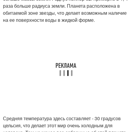
раза больше радиуса земли. Планета расположена в
обитаемой зоне звезды, что делает возможным наличие
на ее поверхности воды в жидкой форме.
Средняя температура здесь составляет - 30 градусов
цельсия, что делает этот мир очень холодным для