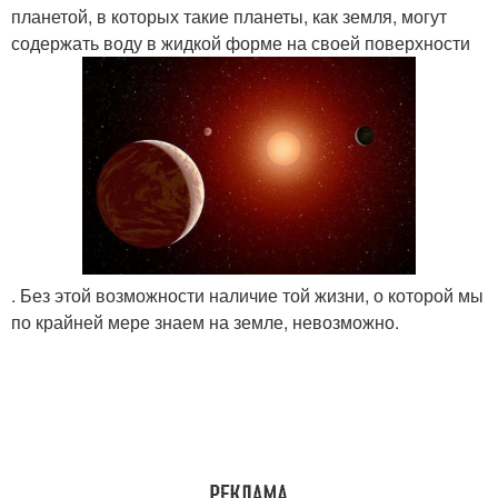
планетой, в которых такие планеты, как земля, могут
содержать воду в жидкой форме на своей поверхности
. Без этой возможности наличие той жизни, о которой мы
по крайней мере знаем на земле, невозможно.