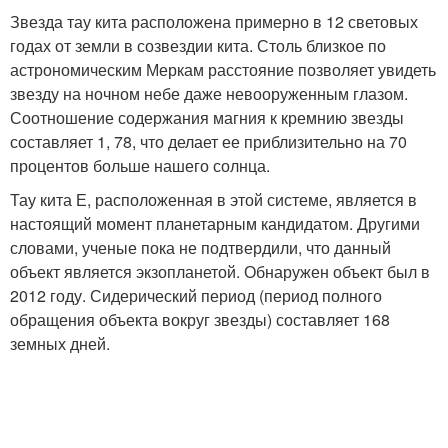
Звезда тау кита расположена примерно в 12 световых
годах от земли в созвездии кита. Столь близкое по
астрономическим Меркам расстояние позволяет увидеть
звезду на ночном небе даже невооруженным глазом.
Соотношение содержания магния к кремнию звезды
составляет 1, 78, что делает ее приблизительно на 70
процентов больше нашего солнца.
Тау кита Е, расположенная в этой системе, является в
настоящий момент планетарным кандидатом. Другими
словами, ученые пока не подтвердили, что данный
объект является экзопланетой. Обнаружен объект был в
2012 году. Сидерический период (период полного
обращения объекта вокруг звезды) составляет 168
земных дней.