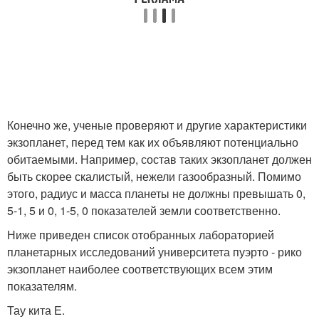
Конечно же, ученые проверяют и другие характеристики
экзопланет, перед тем как их объявляют потенциально
обитаемыми. Например, состав таких экзопланет должен
быть скорее скалистый, нежели газообразный. Помимо
этого, радиус и масса планеты не должны превышать 0,
5-1, 5 и 0, 1-5, 0 показателей земли соответственно.
Ниже приведен список отобранных лабораторией
планетарных исследований университета пуэрто - рико
экзопланет наиболее соответствующих всем этим
показателям.
Тау кита Е.