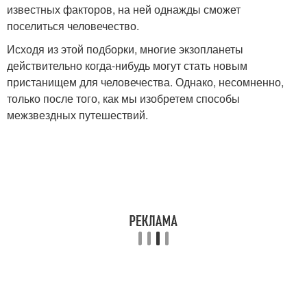
известных факторов, на ней однажды сможет
поселиться человечество.
Исходя из этой подборки, многие экзопланеты
действительно когда-нибудь могут стать новым
пристанищем для человечества. Однако, несомненно,
только после того, как мы изобретем способы
межзвездных путешествий.