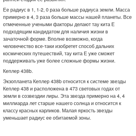
Ее радиус в 1, 1-2, 0 раза больше радиуса земли. Масса
примерно в 4, 3 раза больше массы нашей планеты. Все
отмеченные учеными факторы делают тау кита Е
подходящим кандидатом для наличия жизни в
зачаточной форме. Вполне возможно, когда
человечество все-таки изобретет способ дальних
космических путешествий, тау кита Е уже сможет
поддерживать уже более сложные формы жизни.
Кеплер 438b.
Экзопланета Кеплер 438b относится к системе звезды
Кеплер 438 и расположена в 473 световых годах от
земли в созвездии лиры. Эта звезда примерно на 4, 4
миллиарда лет старше нашего солнца и относится к
классу красных карликов. Малая яркость звезды
уменьшает радиус ее обитаемой зоны.