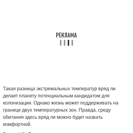
Такая разница экстремальных температур вряд ли
делает планету потенциальным кандидатом для
колонизации. Однако жизнь может поддерживать на
границе двух температурных зон. Правда, среду
обитания здесь вряд ли можно будет назвать
комфортной.