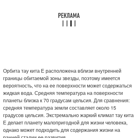
Орбита тау кита Е расположена вблизи внутренней
границы обитаемой зоны звезды, поэтому имеется
вероятность, что на ее поверхности может содержаться
жидкая вода. Средняя температура на поверхности
планеты близка к 70 градусам цельсия. Для сравнения:
средняя температура земли составляет около 15
градусов цельсия. Экстремально жаркий климат тау кита
Е делает планету малопригодной для жизни человека,
однако может подходить для содержания жизни на
ранней стадии ее развития.