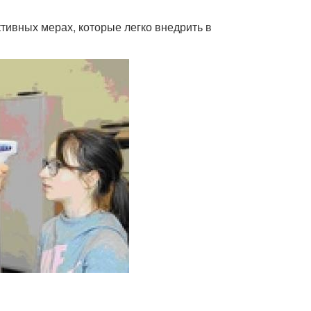
тивных мерах, которые легко внедрить в