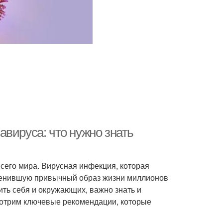
вируса: что нужно знать
сего мира. Вирусная инфекция, которая
изменившую привычный образ жизни миллионов
ить себя и окружающих, важно знать и
мотрим ключевые рекомендации, которые