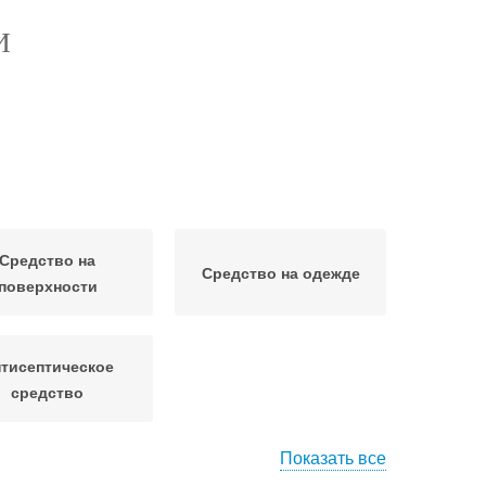
И
Средство на
Средство на одежде
поверхности
тисептическое
средство
Показать все