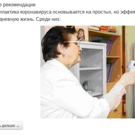
 рекомендации
лактика коронавируса основывается на простых, но эффек
дневную жизнь. Среди них:
ь дальше →