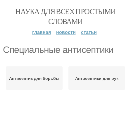
НАУКА ДЛЯ ВСЕХ ПРОСТЫМИ
СЛОВАМИ
главная
новости
статьи
Специальные антисептики
Антисептик для борьбы
Антисептики для рук