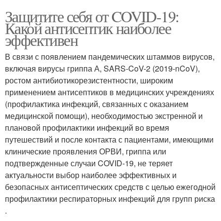
Защитите себя от COVID-19:
Какой антисептик наиболее
эффективен
В связи с появлением пандемических штаммов вирусов,
включая вирусы гриппа А, SARS-CoV-2 (2019-nCoV),
ростом антибиотикорезистентности, широким
применением антисептиков в медицинских учреждениях
(профилактика инфекций, связанных с оказанием
медицинской помощи), необходимостью экстренной и
плановой профилактики инфекций во время
путешествий и после контакта с пациентами, имеющими
клинические проявления ОРВИ, гриппа или
подтвержденные случаи COVID-19, не теряет
актуальности выбор наиболее эффективных и
безопасных антисептических средств с целью ежегодной
профилактики респираторных инфекций для групп риска
.