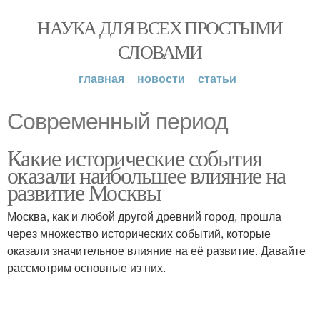
НАУКА ДЛЯ ВСЕХ ПРОСТЫМИ
СЛОВАМИ
главная
новости
статьи
Современный период
Какие исторические события
оказали наибольшее влияние на
развитие Москвы
Москва, как и любой другой древний город, прошла
через множество исторических событий, которые
оказали значительное влияние на её развитие. Давайте
рассмотрим основные из них.