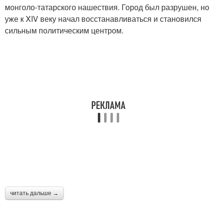
монголо-татарского нашествия. Город был разрушен, но
уже к XIV веку начал восстанавливаться и становился
сильным политическим центром.
читать дальше →