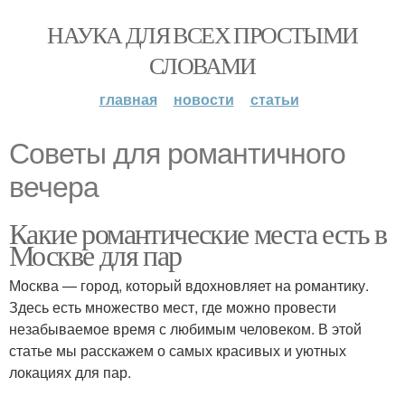
НАУКА ДЛЯ ВСЕХ ПРОСТЫМИ
СЛОВАМИ
главная
новости
статьи
Советы для романтичного
вечера
Какие романтические места есть в
Москве для пар
Москва — город, который вдохновляет на романтику.
Здесь есть множество мест, где можно провести
незабываемое время с любимым человеком. В этой
статье мы расскажем о самых красивых и уютных
локациях для пар.