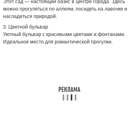
Этот сад — настоящий оазис в центре города. Здесь
можно прогуляться по аллеям, посидеть на лавочке и
насладиться природой.
3. Цветной бульвар
Уютный бульвар с красивыми цветами и фонтанами.
Идеальное место для романтической прогулки.