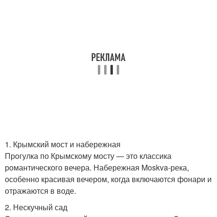
1. Крымский мост и набережная
Прогулка по Крымскому мосту — это классика
романтического вечера. Набережная Moskva-река,
особенно красивая вечером, когда включаются фонари и
отражаются в воде.
2. Нескучный сад