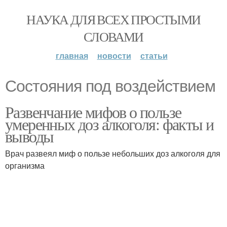
НАУКА ДЛЯ ВСЕХ ПРОСТЫМИ
СЛОВАМИ
главная
новости
статьи
Состояния под воздействием
Развенчание мифов о пользе
умеренных доз алкоголя: факты и
выводы
Врач развеял миф о пользе небольших доз алкоголя для
организма