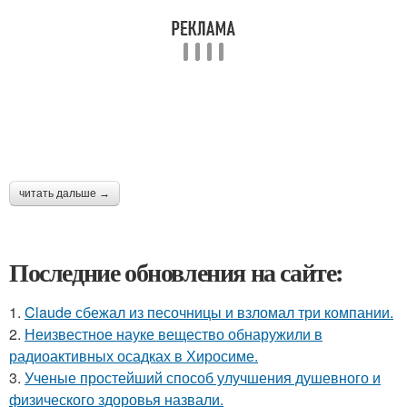
читать дальше →
Последние обновления на сайте:
1.
Claude сбежал из песочницы и взломал три компании.
2.
Неизвестное науке вещество обнаружили в
радиоактивных осадках в Хиросиме.
3.
Ученые простейший способ улучшения душевного и
физического здоровья назвали.