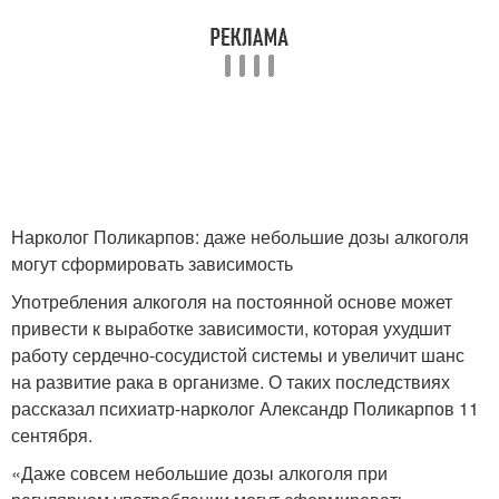
Нарколог Поликарпов: даже небольшие дозы алкоголя
могут сформировать зависимость
Употребления алкоголя на постоянной основе может
привести к выработке зависимости, которая ухудшит
работу сердечно-сосудистой системы и увеличит шанс
на развитие рака в организме. О таких последствиях
рассказал психиатр-нарколог Александр Поликарпов 11
сентября.
«Даже совсем небольшие дозы алкоголя при