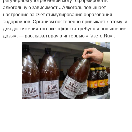
регулярном употреблении могут сформировать
алкогольную зависимость. Алкоголь повышает
настроение за счет стимулирования образования
эндорфинов. Организм постепенно привыкает к этому, и
для достижения того же эффекта требуется повышение
дозы», — рассказал врач в интервью «Газете.Ru» .