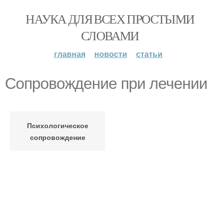
НАУКА ДЛЯ ВСЕХ ПРОСТЫМИ
СЛОВАМИ
главная
новости
статьи
Сопровождение при лечении
Психологическое
сопровождение