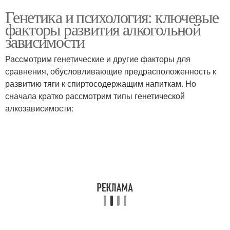
Генетика и психология: ключевые
факторы развития алкогольной
зависимости
Рассмотрим генетические и другие факторы для
сравнения, обусловливающие предрасположенность к
развитию тяги к спиртосодержащим напиткам. Но
сначала кратко рассмотрим типы генетической
алкозависимости: