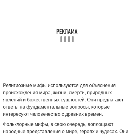
Религиозные мифы используются для объяснения
происхождения мира, жизни, смерти, природных
явлений и божественных сущностей. Они предлагают
ответы на фундаментальные вопросы, которые
интересуют человечество с древних времен.
Фольклорные мифы, в свою очередь, воплощают
народные представления о мире, героях и чудесах. Они