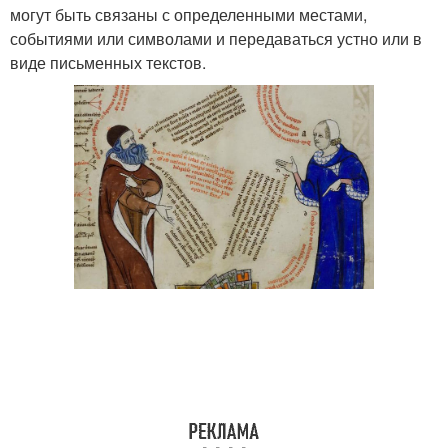
могут быть связаны с определенными местами,
событиями или символами и передаваться устно или в
виде письменных текстов.