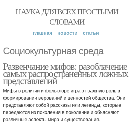
НАУКА ДЛЯ ВСЕХ ПРОСТЫМИ
СЛОВАМИ
главная
новости
статьи
Социокультурная среда
Развенчание мифов: разоблачение
самых распространенных ложных
представлений
Мифы в религии и фольклоре играют важную роль в
формировании верований и ценностей общества. Они
представляют собой рассказы или легенды, которые
передаются из поколения в поколение и объясняют
различные аспекты мира и существования.