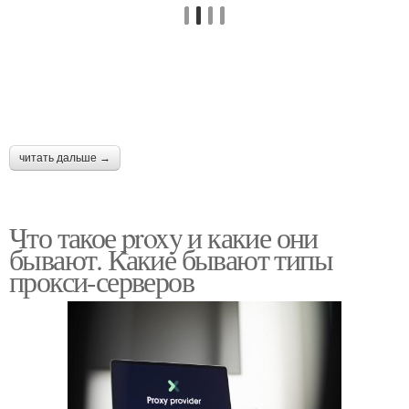
читать дальше →
Что такое proxy и какие они
бывают. Какие бывают типы
прокси-серверов