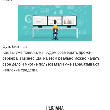
Суть бизнеса
Как вы уже поняли, мы будем совмещать прокси-
сервера и бизнес. Да, на этом реально можно начать
свое дело и многие пользователи уже зарабатывают
неплохие средства.