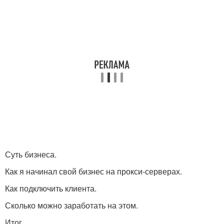
Суть бизнеса.
Как я начинал свой бизнес на прокси-серверах.
Как подключить клиента.
Сколько можно заработать на этом.
Итог.