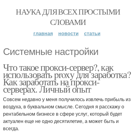
НАУКА ДЛЯ ВСЕХ ПРОСТЫМИ
СЛОВАМИ
главная
новости
статьи
Системные настройки
Что такое прокси-сервер?, как
использовать proxy для заработка?
Как заработать на прокси-
серверах. Личный опыт
Совсем недавно у меня получилось извлечь прибыль из
воздуха, в буквальном смысле. Сегодня я расскажу о
рентабельном бизнесе в сфере услуг, который будет
актуален еще не одно десятилетие, а может быть и
всегда.