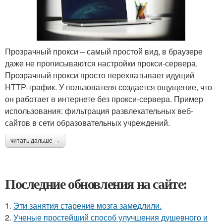
Прозрачный прокси – самый простой вид, в браузере
даже не прописываются настройки прокси-сервера.
Прозрачный прокси просто перехватывает идущий
HTTP-трафик. У пользователя создается ощущение, что
он работает в интернете без прокси-сервера. Пример
использования: фильтрация развлекательных веб-
сайтов в сети образовательных учреждений.
читать дальше →
Последние обновления на сайте:
1.
Эти занятия старение мозга замедлили.
2.
Ученые простейший способ улучшения душевного и