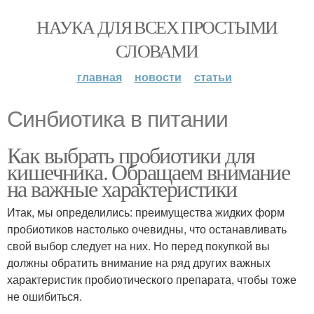
НАУКА ДЛЯ ВСЕХ ПРОСТЫМИ
СЛОВАМИ
главная
новости
статьи
Синбиотика в питании
Как выбрать пробиотики для
кишечника. Обращаем внимание
на важные характеристики
Итак, мы определились: преимущества жидких форм
пробиотиков настолько очевидны, что останавливать
свой выбор следует на них. Но перед покупкой вы
должны обратить внимание на ряд других важных
характеристик пробиотического препарата, чтобы тоже
не ошибиться.