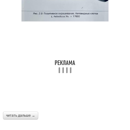
читать дальше →