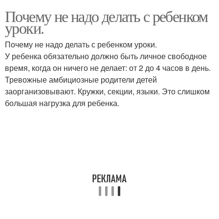
Почему не надо делать с ребенком
уроки.
Почему не надо делать с ребенком уроки.
У ребенка обязательно должно быть личное свободное
время, когда он ничего не делает: от 2 до 4 часов в день.
Тревожные амбициозные родители детей
заорганизовывают. Кружки, секции, языки. Это слишком
большая нагрузка для ребенка.