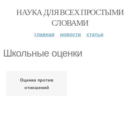
НАУКА ДЛЯ ВСЕХ ПРОСТЫМИ
СЛОВАМИ
главная
новости
статьи
Школьные оценки
Оценки против
отношений