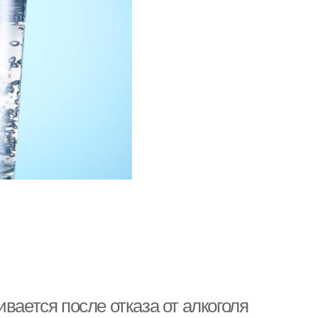
вается после отказа от алкоголя