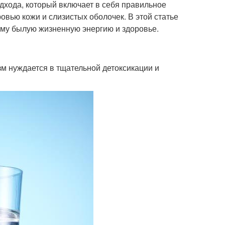
дхода, который включает в себя правильное
овью кожи и слизистых оболочек. В этой статье
зму былую жизненную энергию и здоровье.
зм нуждается в тщательной детоксикации и