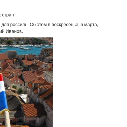
 стран
для россиян. Об этом в воскресенье, 5 марта,
ий Иванов.