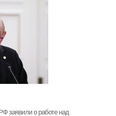
РФ заявили о работе над