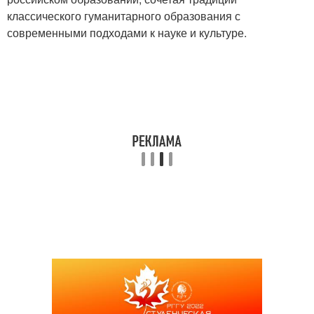
классического гуманитарного образования с
современными подходами к науке и культуре.