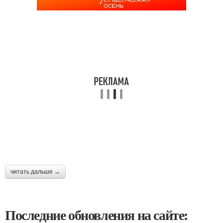
читать дальше →
Последние обновления на сайте: