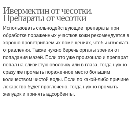
Ивермектин от чесотки.
Препараты от чесотки
Использовать сильнодействующие препараты при
обработке пораженных участков кожи рекомендуется в
хорошо проветриваемых помещениях, чтобы избежать
отравления. Также нужно беречь органы зрения от
попадания мазей. Если это уже произошло и препарат
попал на слизистую оболочку или в глаза, тогда нужно
сразу же промыть пораженное место большим
количеством чистой воды. Если по какой-либо причине
лекарство будет проглочено, тогда нужно промыть
желудок и принять адсорбенты.