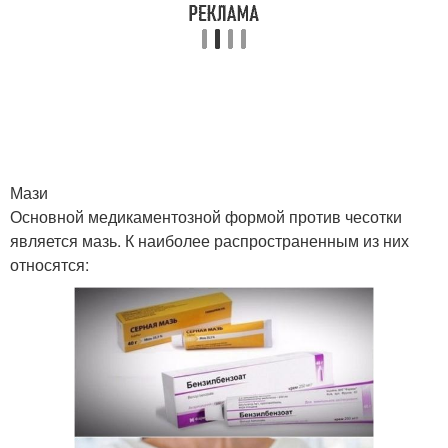
Мази
Основной медикаментозной формой против чесотки
является мазь. К наиболее распространенным из них
относятся: