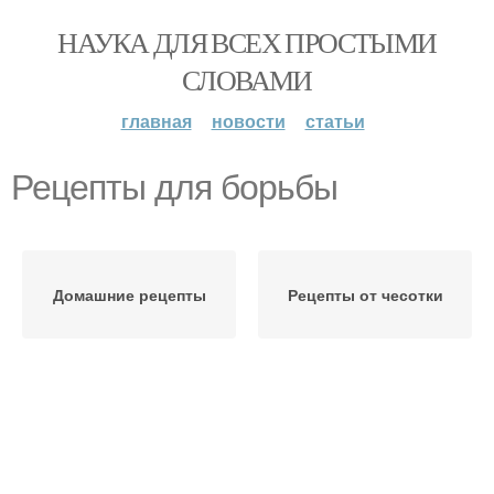
НАУКА ДЛЯ ВСЕХ ПРОСТЫМИ
СЛОВАМИ
главная
новости
статьи
Рецепты для борьбы
Домашние рецепты
Рецепты от чесотки