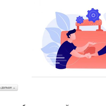
ь дальше →