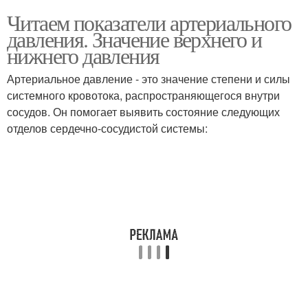
Читаем показатели артериального
давления. Значение верхнего и
нижнего давления
Артериальное давление - это значение степени и силы
системного кровотока, распространяющегося внутри
сосудов. Он помогает выявить состояние следующих
отделов сердечно-сосудистой системы: