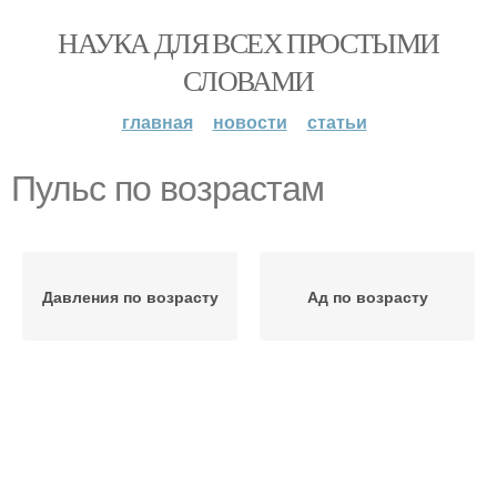
НАУКА ДЛЯ ВСЕХ ПРОСТЫМИ
СЛОВАМИ
главная
новости
статьи
Пульс по возрастам
Давления по возрасту
Ад по возрасту