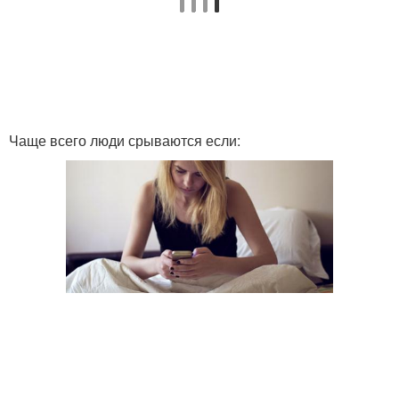
Чаще всего люди срываются если: