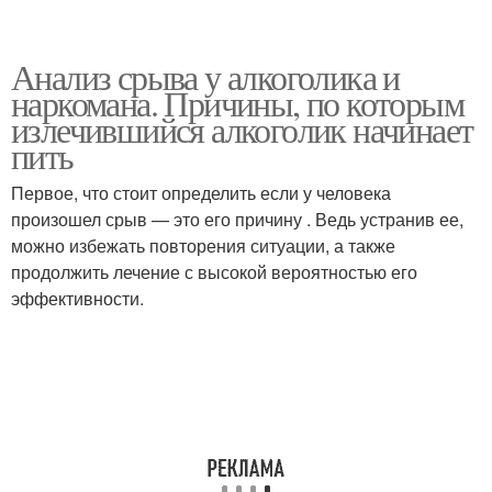
Анализ срыва у алкоголика и
наркомана. Причины, по которым
излечившийся алкоголик начинает
пить
Первое, что стоит определить если у человека
произошел срыв — это его причину . Ведь устранив ее,
можно избежать повторения ситуации, а также
продолжить лечение с высокой вероятностью его
эффективности.