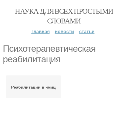
НАУКА ДЛЯ ВСЕХ ПРОСТЫМИ
СЛОВАМИ
главная
новости
статьи
Психотерапевтическая
реабилитация
Реабилитации в нмиц