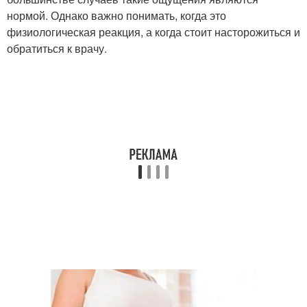
нормой. Однако важно понимать, когда это
физиологическая реакция, а когда стоит насторожиться и
обратиться к врачу.