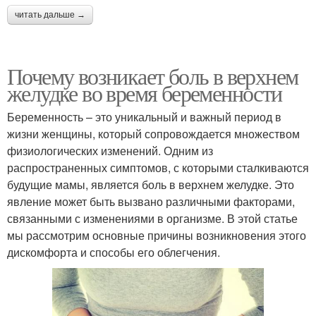
читать дальше →
Почему возникает боль в верхнем
желудке во время беременности
Беременность – это уникальный и важный период в
жизни женщины, который сопровождается множеством
физиологических изменений. Одним из
распространенных симптомов, с которыми сталкиваются
будущие мамы, является боль в верхнем желудке. Это
явление может быть вызвано различными факторами,
связанными с изменениями в организме. В этой статье
мы рассмотрим основные причины возникновения этого
дискомфорта и способы его облегчения.