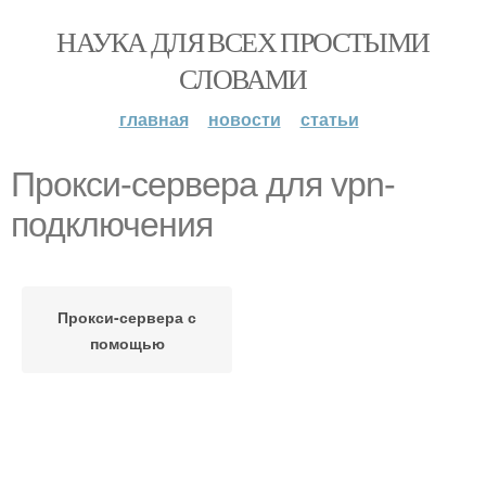
НАУКА ДЛЯ ВСЕХ ПРОСТЫМИ
СЛОВАМИ
главная
новости
статьи
Прокси-сервера для vpn-
подключения
Прокси-сервера с
помощью