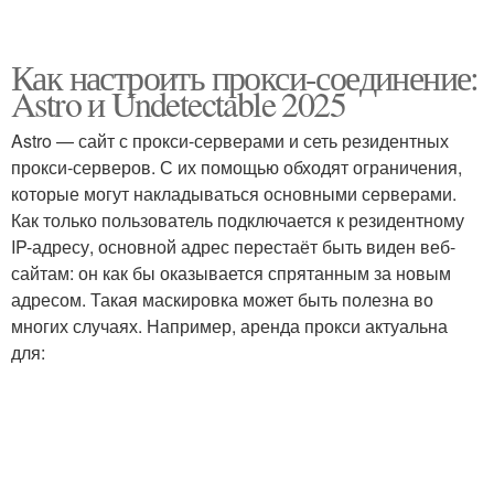
Как настроить прокси-соединение:
Astro и Undetectable 2025
Astro — сайт с прокси-серверами и сеть резидентных
прокси-серверов. С их помощью обходят ограничения,
которые могут накладываться основными серверами.
Как только пользователь подключается к резидентному
IP-адресу, основной адрес перестаёт быть виден веб-
сайтам: он как бы оказывается спрятанным за новым
адресом. Такая маскировка может быть полезна во
многих случаях. Например, аренда прокси актуальна
для: