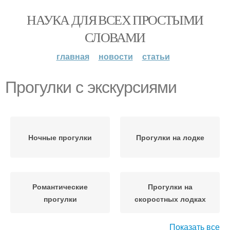
НАУКА ДЛЯ ВСЕХ ПРОСТЫМИ
СЛОВАМИ
главная
новости
статьи
Прогулки с экскурсиями
Ночные прогулки
Прогулки на лодке
Романтические
Прогулки на
прогулки
скоростных лодках
Показать все