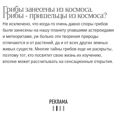
Грибы занесены из космоса.
Грибы - пришельцы из космоса?
Не исключено, что когда-то очень давно споры грибов
были занесены на нашу планету упавшими астероидами
и метеоритами, уж больно эти творения природы
отличаются и от растений, да и от всех других земных
живых существ. Многие тайны грибов еще не раскрыты,
поэтому тот, кто посвятит свою жизнь их изучению,
вполне может рассчитывать на сенсационные открытия.