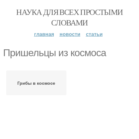
НАУКА ДЛЯ ВСЕХ ПРОСТЫМИ
СЛОВАМИ
главная
новости
статьи
Пришельцы из космоса
Грибы в космосе