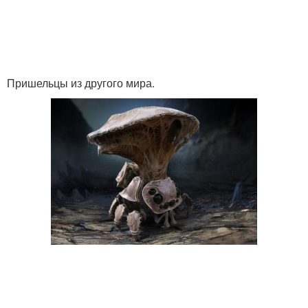
Пришельцы из другого мира.