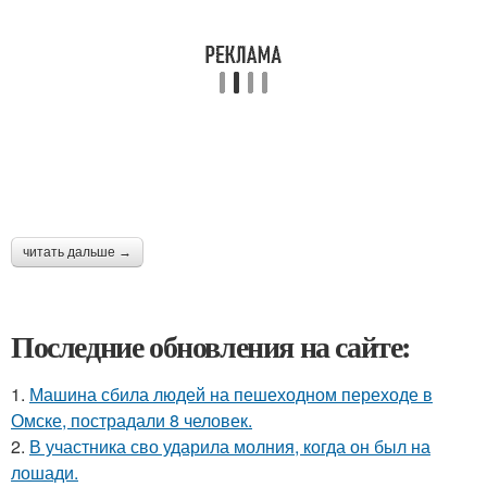
читать дальше →
Последние обновления на сайте:
1.
Машина сбила людей на пешеходном переходе в
Омске, пострадали 8 человек.
2.
В участника сво ударила молния, когда он был на
лошади.