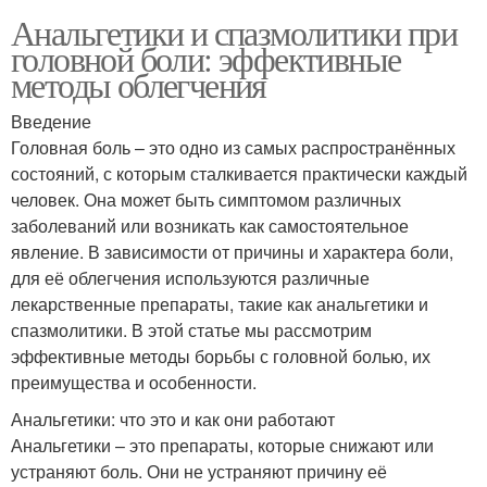
Анальгетики и спазмолитики при
головной боли: эффективные
методы облегчения
Введение
Головная боль – это одно из самых распространённых
состояний, с которым сталкивается практически каждый
человек. Она может быть симптомом различных
заболеваний или возникать как самостоятельное
явление. В зависимости от причины и характера боли,
для её облегчения используются различные
лекарственные препараты, такие как анальгетики и
спазмолитики. В этой статье мы рассмотрим
эффективные методы борьбы с головной болью, их
преимущества и особенности.
Анальгетики: что это и как они работают
Анальгетики – это препараты, которые снижают или
устраняют боль. Они не устраняют причину её