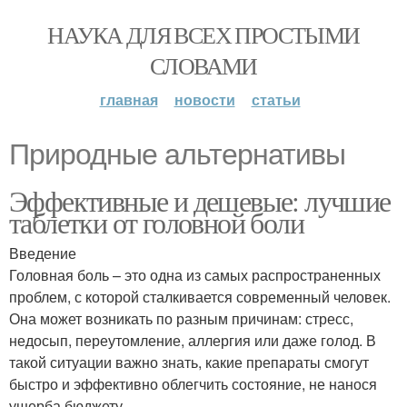
НАУКА ДЛЯ ВСЕХ ПРОСТЫМИ
СЛОВАМИ
главная
новости
статьи
Природные альтернативы
Эффективные и дешевые: лучшие
таблетки от головной боли
Введение
Головная боль – это одна из самых распространенных
проблем, с которой сталкивается современный человек.
Она может возникать по разным причинам: стресс,
недосып, переутомление, аллергия или даже голод. В
такой ситуации важно знать, какие препараты смогут
быстро и эффективно облегчить состояние, не нанося
ущерба бюджету.