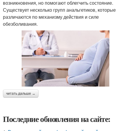
возникновения, но помогают облегчить состояние.
Существует несколько групп анальгетиков, которые
различаются по механизму действия и силе
обезболивания.
читать дальше →
Последние обновления на сайте: