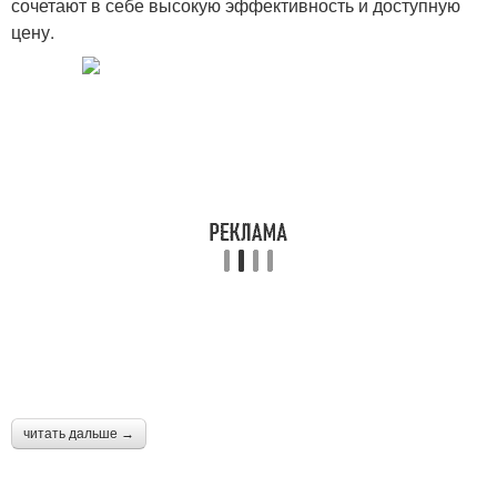
сочетают в себе высокую эффективность и доступную
цену.
читать дальше →