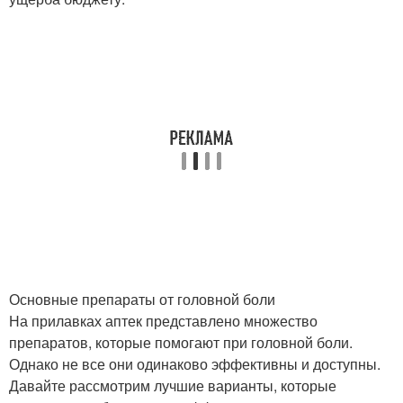
Основные препараты от головной боли
На прилавках аптек представлено множество
препаратов, которые помогают при головной боли.
Однако не все они одинаково эффективны и доступны.
Давайте рассмотрим лучшие варианты, которые