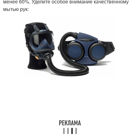
менее 60%. Уделите особое внимание качественному
мытью рук: