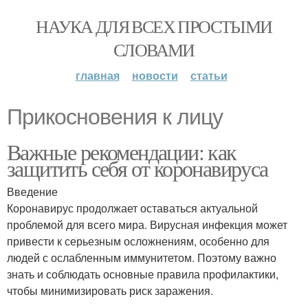
НАУКА ДЛЯ ВСЕХ ПРОСТЫМИ
СЛОВАМИ
главная
новости
статьи
Прикосновения к лицу
Важные рекомендации: как
защитить себя от коронавируса
Введение
Коронавирус продолжает оставаться актуальной
проблемой для всего мира. Вирусная инфекция может
привести к серьезным осложнениям, особенно для
людей с ослабленным иммунитетом. Поэтому важно
знать и соблюдать основные правила профилактики,
чтобы минимизировать риск заражения.