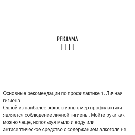
Основные рекомендации по профилактике 1. Личная
гигиена
Одной из наиболее эффективных мер профилактики
является соблюдение личной гигиены. Мойте руки как
можно чаще, используя мыло и воду или
антисептическое средство с содержанием алкоголя не