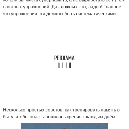
сложных упражнений. Да сложных - то, ладно! Главное,
что упражнения эти должны быть систематическими.
Несколько простых советов, как тренировать память в
быту, чтобы она становилась крепче с каждым днём: