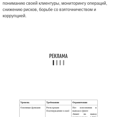
пониманию своей клиентуры, мониторингу операций,
снижению рисков, борьбе со взяточничеством и
коррупцией.