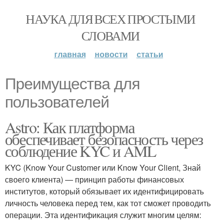
НАУКА ДЛЯ ВСЕХ ПРОСТЫМИ
СЛОВАМИ
главная
новости
статьи
Преимущества для
пользователей
Astro: Как платформа
обеспечивает безопасность через
соблюдение KYC и AML
KYC (Know Your Customer или Know Your Client, Знай
своего клиента) — принцип работы финансовых
институтов, который обязывает их идентифицировать
личность человека перед тем, как тот сможет проводить
операции. Эта идентификация служит многим целям: