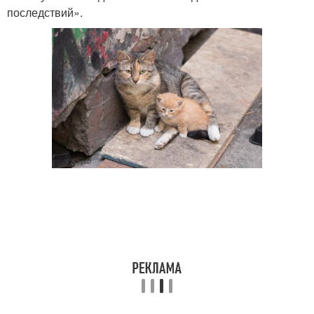
последствий».