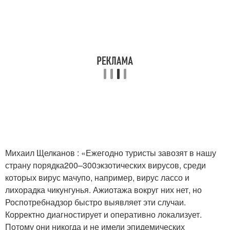
Михаил Щелканов : «Ежегодно туристы завозят в нашу
страну порядка200–300экзотических вирусов, среди
которых вирус мачупо, например, вирус лассо и
лихорадка чикунгунья. Ажиотажа вокруг них нет, но
Роспотребнадзор быстро выявляет эти случаи.
Корректно диагностирует и оперативно локализует.
Потому они никогда и не имели эпидемических