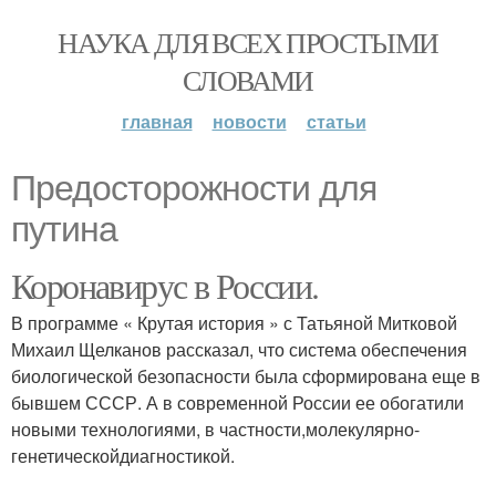
НАУКА ДЛЯ ВСЕХ ПРОСТЫМИ
СЛОВАМИ
главная
новости
статьи
Предосторожности для
путина
Коронавирус в России.
В программе « Крутая история » с Татьяной Митковой
Михаил Щелканов рассказал, что система обеспечения
биологической безопасности была сформирована еще в
бывшем СССР. А в современной России ее обогатили
новыми технологиями, в частности,молекулярно-
генетическойдиагностикой.