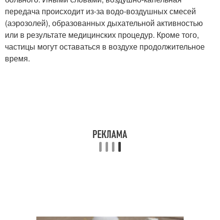
передача происходит из-за водо-воздушных смесей
(аэрозолей), образованных дыхательной активностью
или в результате медицинских процедур. Кроме того,
частицы могут оставаться в воздухе продолжительное
время.