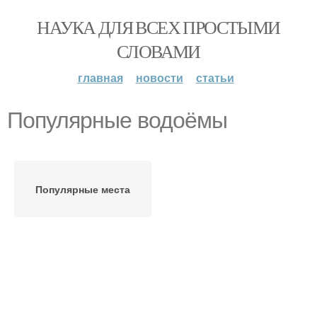
НАУКА ДЛЯ ВСЕХ ПРОСТЫМИ
СЛОВАМИ
главная
новости
статьи
Популярные водоёмы
Популярные места