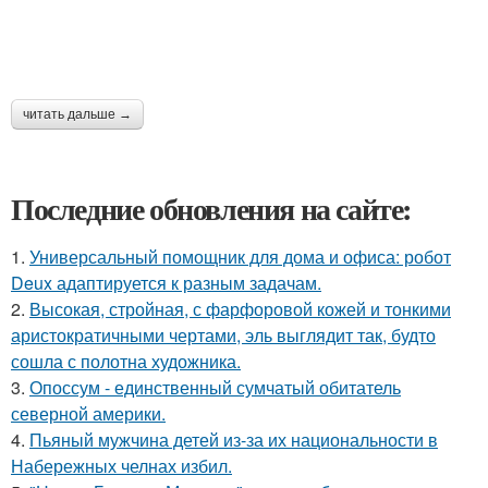
читать дальше →
Последние обновления на сайте:
1.
Универсальный помощник для дома и офиса: робот
Deux адаптируется к разным задачам.
2.
Высокая, стройная, с фарфоровой кожей и тонкими
аристократичными чертами, эль выглядит так, будто
сошла с полотна художника.
3.
Опоссум - единственный сумчатый обитатель
северной америки.
4.
Пьяный мужчина детей из-за их национальности в
Набережных челнах избил.