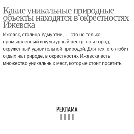
Какие уникальные природные
объекты находятся в окрестностях
Ижевска
Ижевск, столица Удмуртии, — это не только
промышленный и культурный центр, но и город,
окружённый удивительной природой. Для тех, кто любит
отдых на природе, в окрестностях Ижевска есть
множество уникальных мест, которые стоит посетить.