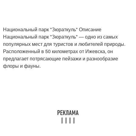
Национальный парк "Зюраткуль" Описание
Национальный парк "Зюраткуль" — одно из самых
популярных мест для туристов и любителей природы.
Расположенный в 50 километрах от Ижевска, он
предлагает потрясающие пейзажи и разнообразие
флоры и фауны.