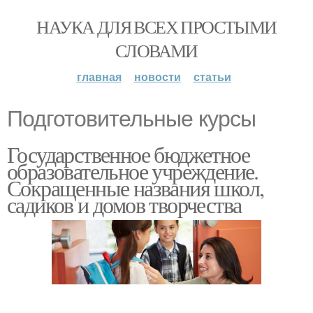
НАУКА ДЛЯ ВСЕХ ПРОСТЫМИ
СЛОВАМИ
главная
новости
статьи
Подготовительные курсы
Государственное бюджетное
образовательное учреждение.
Сокращенные названия школ,
садиков и домов творчества