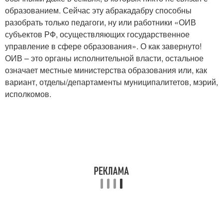
образованием. Сейчас эту абракадабру способны
разобрать только педагоги, ну или работники «ОИВ
субъектов РФ, осуществляющих государственное
управление в сфере образования». О как завернуто!
ОИВ – это органы исполнительной власти, остальное
означает местные министерства образования или, как
вариант, отделы/департаменты муниципалитетов, мэрий,
исполкомов.