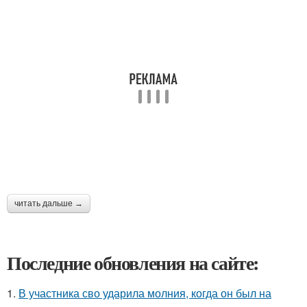
читать дальше →
Последние обновления на сайте:
1.
В участника сво ударила молния, когда он был на