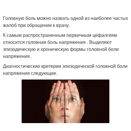
Головную боль можно назвать одной из наиболее частых
жалоб при обращении к врачу.
К самым распространенным первичным цефалгиям
относится головная боль напряжения . Выделяют
эпизодическую и хроническую формы головной боли
напряжения .
Диагностические критерии эпизодической головной боли
напряжения следующие.