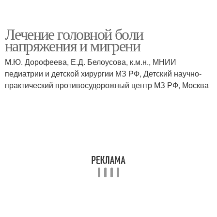
Лечение головной боли
напряжения и мигрени
М.Ю. Дорофеева, Е.Д. Белоусова, к.м.н., МНИИ
педиатрии и детской хирургии МЗ РФ, Детский научно-
практический противосудорожный центр МЗ РФ, Москва