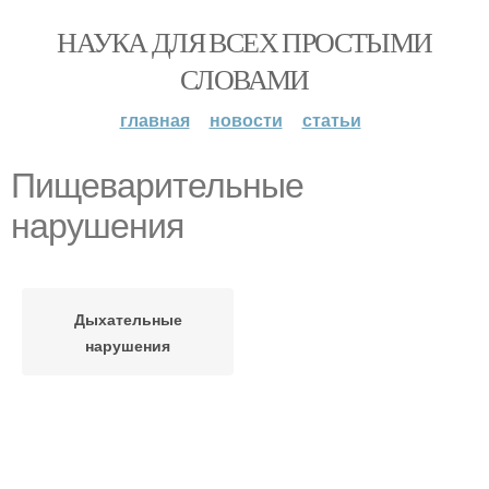
НАУКА ДЛЯ ВСЕХ ПРОСТЫМИ
СЛОВАМИ
главная
новости
статьи
Пищеварительные
нарушения
Дыхательные
нарушения