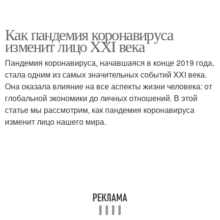
Как пандемия коронавируса
изменит лицо XXI века
Пандемия коронавируса, начавшаяся в конце 2019 года,
стала одним из самых значительных событий XXI века.
Она оказала влияние на все аспекты жизни человека: от
глобальной экономики до личных отношений. В этой
статье мы рассмотрим, как пандемия коронавируса
изменит лицо нашего мира.