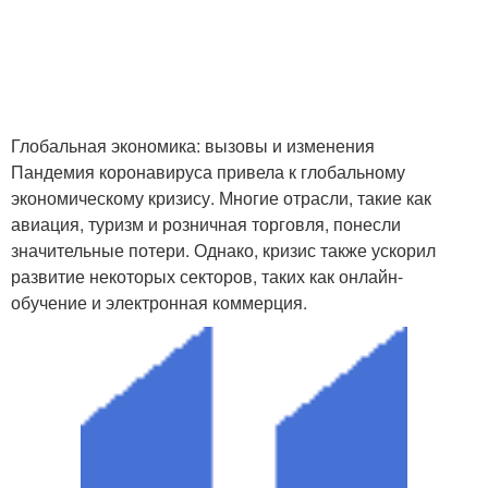
Глобальная экономика: вызовы и изменения
Пандемия коронавируса привела к глобальному
экономическому кризису. Многие отрасли, такие как
авиация, туризм и розничная торговля, понесли
значительные потери. Однако, кризис также ускорил
развитие некоторых секторов, таких как онлайн-
обучение и электронная коммерция.