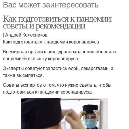
Вас может заинтересовать
Как подготовиться к пандемии:
советы и рекомендации
| Андрей Колесников
Как подготовиться к пандемии коронавируса
Всемирная организация здравоохранения объявила
пандемией вспышку коронавируса.
Эксперты советуют запастись едой, лекарствами, а
также высыпаться.
Советы экспертов о том, что нужно сделать, чтобы
подготовиться к пандемии коронавируса: