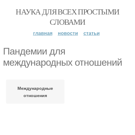
НАУКА ДЛЯ ВСЕХ ПРОСТЫМИ
СЛОВАМИ
главная
новости
статьи
Пандемии для
международных отношений
Международные
отношения