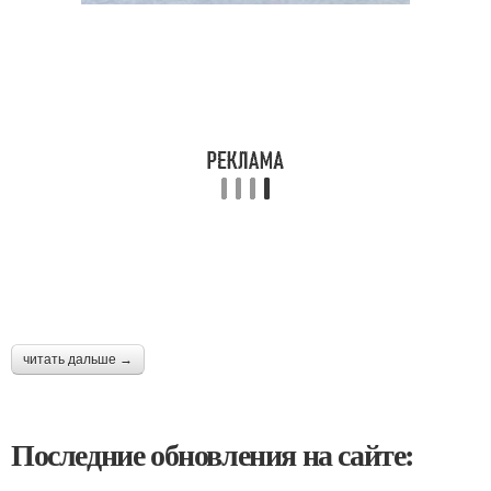
читать дальше →
Последние обновления на сайте: