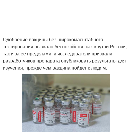
Одобрение вакцины без широкомасштабного
тестирования вызвало беспокойство как внутри России,
так и за ее пределами, и исследователи призвали
разработчиков препарата опубликовать результаты для
изучения, прежде чем вакцина пойдет к людям.