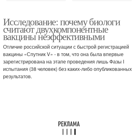
Исследование: почему биологи
считают двухкомпонентные
вакцины неэффективными
Отличие российской ситуации с быстрой регистрацией
вакцины «Спутник V» - в том, что она была впервые
зарегистрирована на этапе проведения лишь Фазы I
испытания (38 человек) без каких-либо опубликованных
результатов.