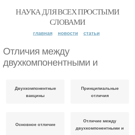
НАУКА ДЛЯ ВСЕХ ПРОСТЫМИ
СЛОВАМИ
главная
новости
статьи
Отличия между
двухкомпонентными и
Двухкомпонентные
Принципиальные
вакцины
отличия
Отличие между
Основное отличие
двухкомпонентными и