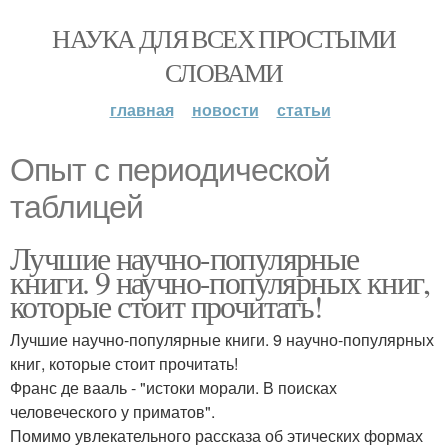
НАУКА ДЛЯ ВСЕХ ПРОСТЫМИ
СЛОВАМИ
главная
новости
статьи
Опыт с периодической
таблицей
Лучшие научно-популярные
книги. 9 научно-популярных книг,
которые стоит прочитать!
Лучшие научно-популярные книги. 9 научно-популярных
книг, которые стоит прочитать!
Франс де вааль - "истоки морали. В поисках
человеческого у приматов".
Помимо увлекательного рассказа об этических формах