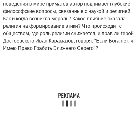
поведения в мире приматов автор поднимает глубокие
философские вопросы, связанные с наукой и религией.
Как и когда возникла мораль? Какое влияние оказала
религия на формирование этики? Что происходит с
обществом, где роль религии снижается, и прав ли герой
Достоевского Иван Карамазов, говоря: "Если Бога нет, я
Имею Право Грабить Ближнего Своего"?