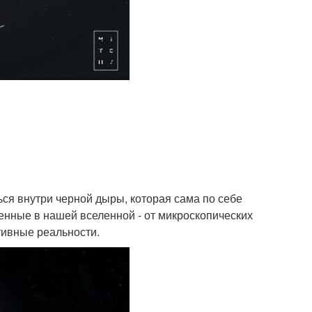
ся внутри черной дыры, которая сама по себе
енные в нашей вселенной - от микроскопических
тивные реальности.