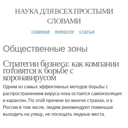
НАУКА ДЛЯ ВСЕХ ПРОСТЫМИ
СЛОВАМИ
главная
новости
статьи
Общественные зоны
Стратегии бизнеса: как компании
готовятся к борьбе с
коронавирусом
Одним из самых эффективных методов борьбы с
распространением вируса пока остается самоизоляция
и карантин. По этой причине во многих странах, и в
России в том числе, людям рекомендуют поменьше
выходить на улицу, не посещать людные места.