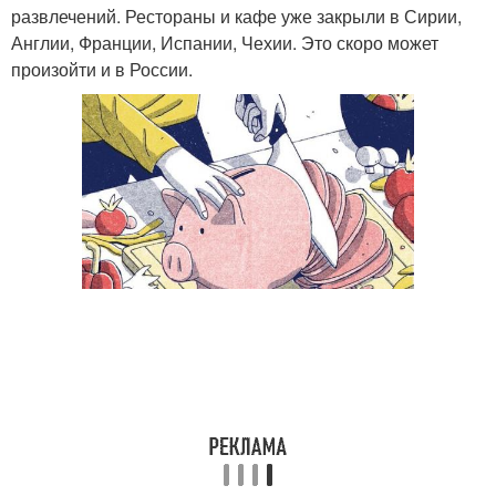
развлечений. Рестораны и кафе уже закрыли в Сирии,
Англии, Франции, Испании, Чехии. Это скоро может
произойти и в России.