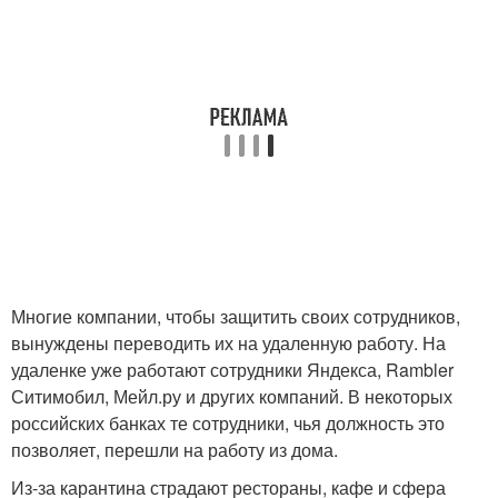
Многие компании, чтобы защитить своих сотрудников,
вынуждены переводить их на удаленную работу. На
удаленке уже работают сотрудники Яндекса, Rambler
Ситимобил, Мейл.ру и других компаний. В некоторых
российских банках те сотрудники, чья должность это
позволяет, перешли на работу из дома.
Из-за карантина страдают рестораны, кафе и сфера